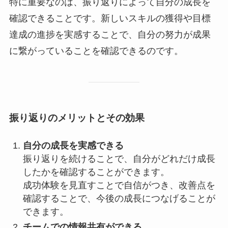
特に重要なのは、振り返りによって自分の成長を
確認できることです。新しいスキルの獲得や目標
達成の進捗を実感することで、自分の努力が成果
に繋がっていることを確認できるのです。
振り返りのメリットとその効果
自分の成長を実感できる
振り返りを続けることで、自分がどれだけ成長
したかを確認することができます。
成功体験を見直すことで自信がつき、改善点を
確認することで、今後の成長につなげることが
できます。
チームでの情報共有ができる