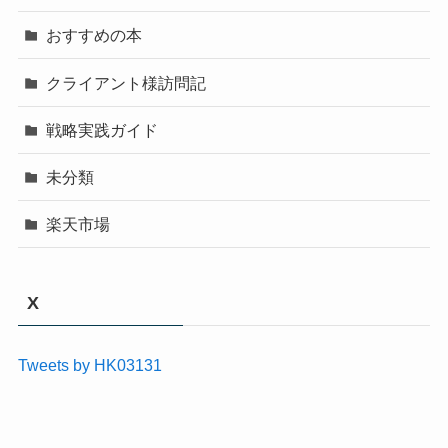
おすすめの本
クライアント様訪問記
戦略実践ガイド
未分類
楽天市場
X
Tweets by HK03131