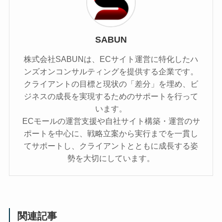
SABUN
株式会社SABUNは、ECサイト運営に特化したハ
ンズオンコンサルティングを提供する企業です。
クライアントの目標と現状の「差分」を埋め、ビ
ジネスの成長を実現するためのサポートを行って
います。
ECモールの運営支援や自社サイト構築・運営のサ
ポートを中心に、戦略立案から実行までを一貫し
てサポートし、クライアントとともに成長する姿
勢を大切にしています。
関連記事