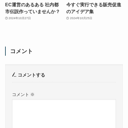
EC運営のあるある 社内都
今すぐ実行できる販売促進
市伝説作っていませんか？
のアイデア集
2024年10月27日
2024年10月25日
コメント
コメントする
コメント
※