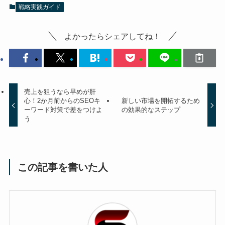
戦略実践ガイド
よかったらシェアしてね！
売上を狙うなら早めが肝
心！2か月前からのSEOキ
新しい市場を開拓するため
ーワード対策で差をつけよ
の効果的なステップ
う
この記事を書いた人