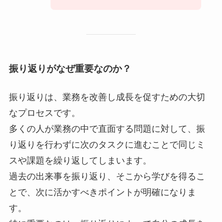
振り返りがなぜ重要なのか？
振り返りは、業務を改善し成長を促すための大切
なプロセスです。
多くの人が業務の中で直面する問題に対して、振
り返りを行わずに次のタスクに進むことで同じミ
スや課題を繰り返してしまいます。
過去の出来事を振り返り、そこから学びを得るこ
とで、次に活かすべきポイントが明確になりま
す。