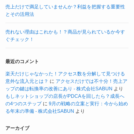
売上だけで満足していませんか？利益を把握する重要性
とその活用法
売れない理由はこれかも！？商品が見られているか今す
ぐチェック！
最近のコメント
楽天だけじゃなかった！アクセス数を分解して見つける
意外な流入元とは？
に
アクセスだけでは不十分！売上ア
ップの鍵は転換率の改善にあり - 株式会社SABUN
より
もしネットショップの店長がPDCAを回したら？成長へ
の4つのステップ
に
9月の戦略の立案と実行：今から始め
る年末の準備 - 株式会社SABUN
より
アーカイブ