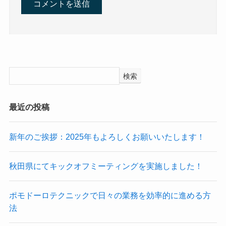
検索
最近の投稿
新年のご挨拶：2025年もよろしくお願いいたします！
秋田県にてキックオフミーティングを実施しました！
ポモドーロテクニックで日々の業務を効率的に進める方
法