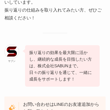
いしています。
振り返りの仕組みを取り入れてみたい方、ぜひご
相談ください！
振り返りの効果を最大限に活か
し、継続的な成長を目指したい方
サブン
は、株式会社SABUNまで。
日々の振り返りを通じて、一緒に
成長をサポートします！
お問い合わせはLINEのお友達追加から