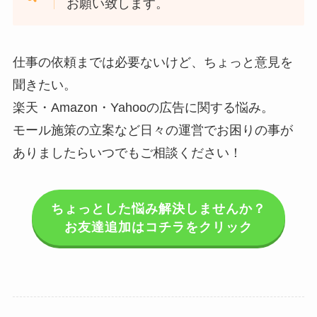
お願い致します。
仕事の依頼までは必要ないけど、ちょっと意見を
聞きたい。
楽天・Amazon・Yahooの広告に関する悩み。
モール施策の立案など日々の運営でお困りの事が
ありましたらいつでもご相談ください！
ちょっとした悩み解決しませんか？
お友達追加はコチラをクリック