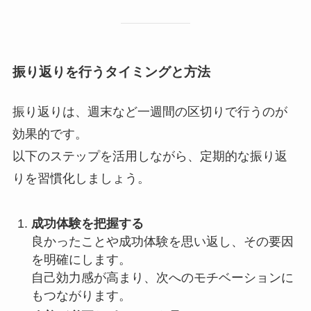
振り返りを行うタイミングと方法
振り返りは、週末など一週間の区切りで行うのが
効果的です。
以下のステップを活用しながら、定期的な振り返
りを習慣化しましょう。
成功体験を把握する
良かったことや成功体験を思い返し、その要因
を明確にします。
自己効力感が高まり、次へのモチベーションに
もつながります。