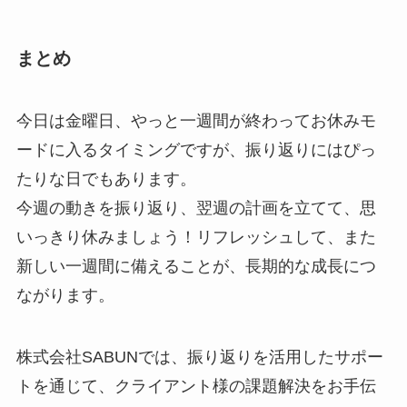
まとめ
今日は金曜日、やっと一週間が終わってお休みモ
ードに入るタイミングですが、振り返りにはぴっ
たりな日でもあります。
今週の動きを振り返り、翌週の計画を立てて、思
いっきり休みましょう！リフレッシュして、また
新しい一週間に備えることが、長期的な成長につ
ながります。
株式会社SABUNでは、振り返りを活用したサポー
トを通じて、クライアント様の課題解決をお手伝