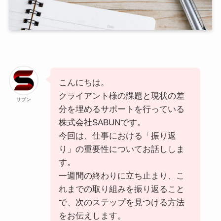
こんにちは。
クライアント様の課題と現状の差
サブン
分を埋めるサポートを行っている
株式会社SABUNです。
今回は、仕事における「振り返
り」の重要性についてお話ししま
す。
一週間の終わりに立ち止まり、こ
れまでの取り組みを振り返ること
で、次のステップを見つける方法
をお伝えします。