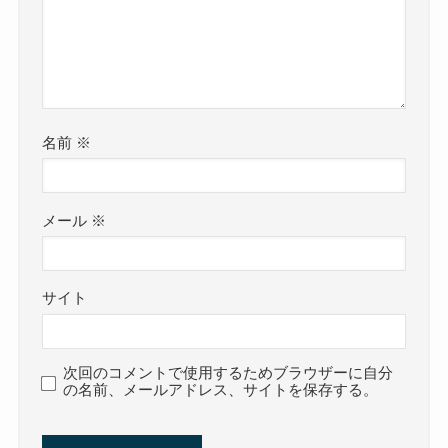
名前
※
メール
※
サイト
次回のコメントで使用するためブラウザーに自分
の名前、メールアドレス、サイトを保存する。