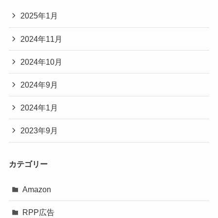
2025年1月
2024年11月
2024年10月
2024年9月
2024年1月
2023年9月
カテゴリー
Amazon
RPP広告