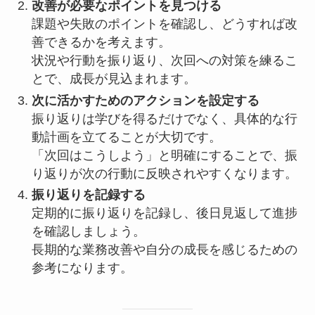
改善が必要なポイントを見つける
課題や失敗のポイントを確認し、どうすれば改
善できるかを考えます。
状況や行動を振り返り、次回への対策を練るこ
とで、成長が見込まれます。
次に活かすためのアクションを設定する
振り返りは学びを得るだけでなく、具体的な行
動計画を立てることが大切です。
「次回はこうしよう」と明確にすることで、振
り返りが次の行動に反映されやすくなります。
振り返りを記録する
定期的に振り返りを記録し、後日見返して進捗
を確認しましょう。
長期的な業務改善や自分の成長を感じるための
参考になります。