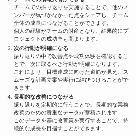
チームでの振り返りを実施することで、他のメ
ンバーが気づかなかった点をシェアし、チーム
全体の成長につなげることができます。
個人の経験がチームの財産となり、結果的にプ
ロジェクトの成功率も高まります。
次の行動が明確になる
振り返りの中で改善点や成功体験を確認するこ
とで、次に取るべき行動が明確になります。
これにより、目標達成に向けた道筋が見え、ス
ムーズな計画立案や実行に結びつけることがで
きます。
長期的な改善につながる
振り返りを定期的に行うことで、長期的な業務
改善のための貴重なデータが蓄積されます。
このデータを基に改善策を実行することで、持
続的な成長を目指すことができます。