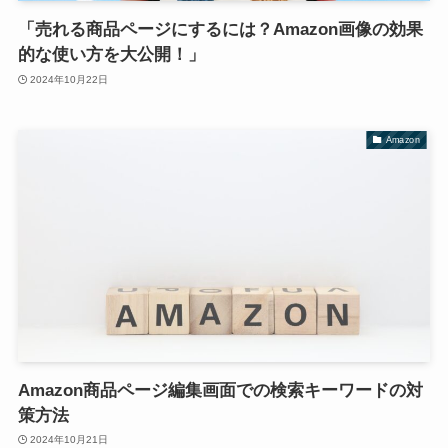
「売れる商品ページにするには？Amazon画像の効果
的な使い方を大公開！」
2024年10月22日
Amazon
Amazon商品ページ編集画面での検索キーワードの対
策方法
2024年10月21日