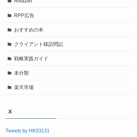
Amazon
RPP広告
おすすめの本
クライアント様訪問記
戦略実践ガイド
未分類
楽天市場
X
Tweets by HK03131