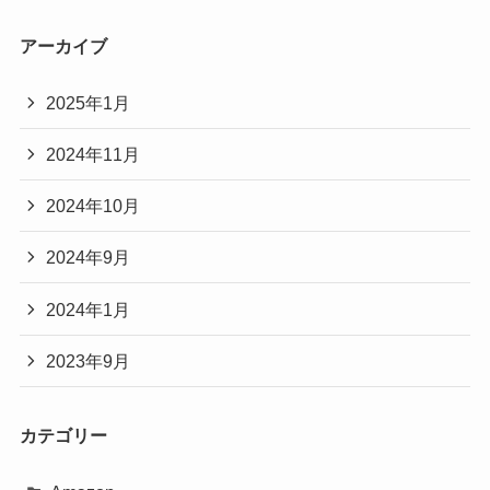
アーカイブ
2025年1月
2024年11月
2024年10月
2024年9月
2024年1月
2023年9月
カテゴリー