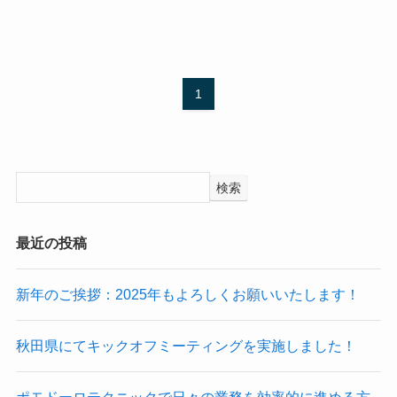
1
検索
最近の投稿
新年のご挨拶：2025年もよろしくお願いいたします！
秋田県にてキックオフミーティングを実施しました！