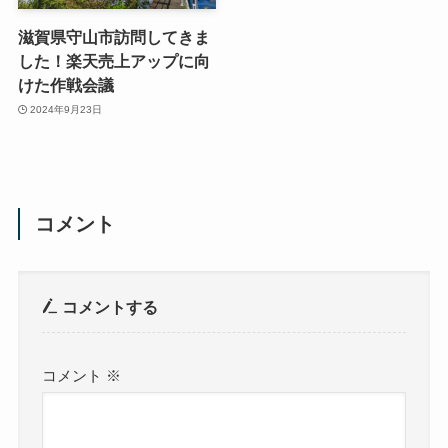
滋賀県守山市訪問してきま
した！楽天売上アップに向
けた作戦会議
2024年9月23日
コメント
コメントする
コメント
※