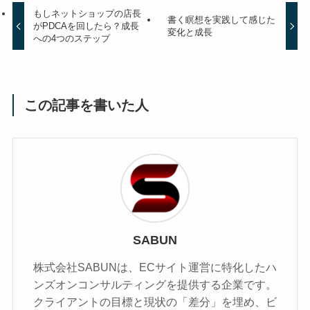
もしネットショップの店長
書く瞑想を実践して感じた
がPDCAを回したら？成長
変化と成長
への4つのステップ
この記事を書いた人
SABUN
株式会社SABUNは、ECサイト運営に特化したハ
ンズオンコンサルティングを提供する企業です。
クライアントの目標と現状の「差分」を埋め、ビ