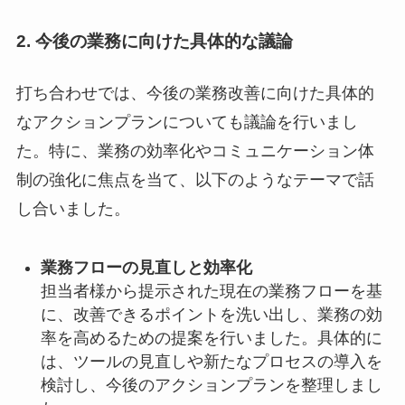
2.
今後の業務に向けた具体的な議論
打ち合わせでは、今後の業務改善に向けた具体的
なアクションプランについても議論を行いまし
た。特に、業務の効率化やコミュニケーション体
制の強化に焦点を当て、以下のようなテーマで話
し合いました。
業務フローの見直しと効率化
担当者様から提示された現在の業務フローを基
に、改善できるポイントを洗い出し、業務の効
率を高めるための提案を行いました。具体的に
は、ツールの見直しや新たなプロセスの導入を
検討し、今後のアクションプランを整理しまし