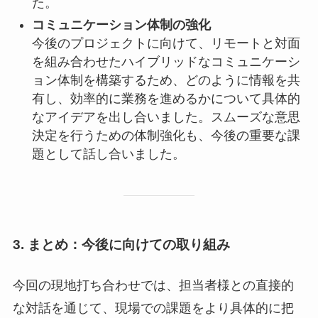
た。
コミュニケーション体制の強化
今後のプロジェクトに向けて、リモートと対面
を組み合わせたハイブリッドなコミュニケーシ
ョン体制を構築するため、どのように情報を共
有し、効率的に業務を進めるかについて具体的
なアイデアを出し合いました。スムーズな意思
決定を行うための体制強化も、今後の重要な課
題として話し合いました。
3.
まとめ：今後に向けての取り組み
今回の現地打ち合わせでは、担当者様との直接的
な対話を通じて、現場での課題をより具体的に把