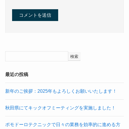
検索
最近の投稿
新年のご挨拶：2025年もよろしくお願いいたします！
秋田県にてキックオフミーティングを実施しました！
ポモドーロテクニックで日々の業務を効率的に進める方