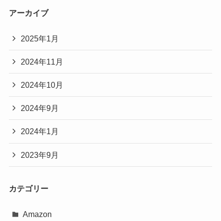
アーカイブ
2025年1月
2024年11月
2024年10月
2024年9月
2024年1月
2023年9月
カテゴリー
Amazon