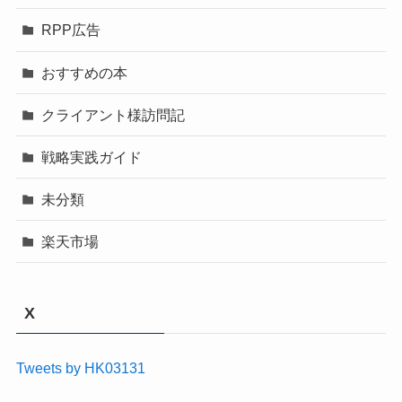
RPP広告
おすすめの本
クライアント様訪問記
戦略実践ガイド
未分類
楽天市場
X
Tweets by HK03131