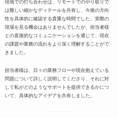
現地での打ち合わせは、リモートでのやり取りで
は難しい細かなディテールを共有し、今後の方向
性を具体的に確認する貴重な時間でした。実際の
現場を見る機会はありませんでしたが、担当者様
との直接的なコミュニケーションを通じて、現在
の課題や業務の流れをより深く理解することがで
きました。
担当者様は、日々の業務フローや現在抱えている
問題について詳しく説明してくださり、それに対
して私がどのようなサポートを提供できるかにつ
いて、具体的なアイデアを共有しました。