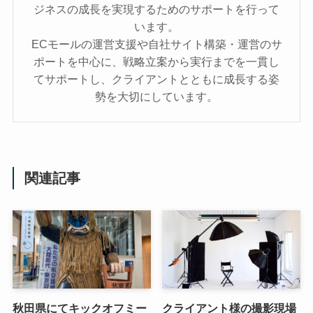
ジネスの成長を実現するためのサポートを行って
います。
ECモールの運営支援や自社サイト構築・運営のサ
ポートを中心に、戦略立案から実行までを一貫し
てサポートし、クライアントとともに成長する姿
勢を大切にしています。
関連記事
秋田県にてキックオフミー
クライアント様の撮影現場