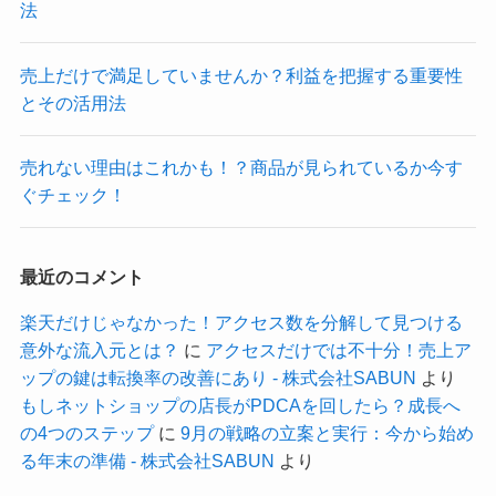
法
売上だけで満足していませんか？利益を把握する重要性
とその活用法
売れない理由はこれかも！？商品が見られているか今す
ぐチェック！
最近のコメント
楽天だけじゃなかった！アクセス数を分解して見つける
意外な流入元とは？
に
アクセスだけでは不十分！売上ア
ップの鍵は転換率の改善にあり - 株式会社SABUN
より
もしネットショップの店長がPDCAを回したら？成長へ
の4つのステップ
に
9月の戦略の立案と実行：今から始め
る年末の準備 - 株式会社SABUN
より