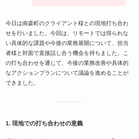
今日は南森町のクライアント様との現地打ち合わ
せを行いました。今回は、リモートでは得られな
い具体的な課題や今後の業務展開について、担当
者様と対面で直接話し合う機会を持ちました。こ
の打ち合わせを通じて、今後の業務改善や具体的
なアクションプランについて議論を進めることが
できました。
1.
現地での打ち合わせの意義