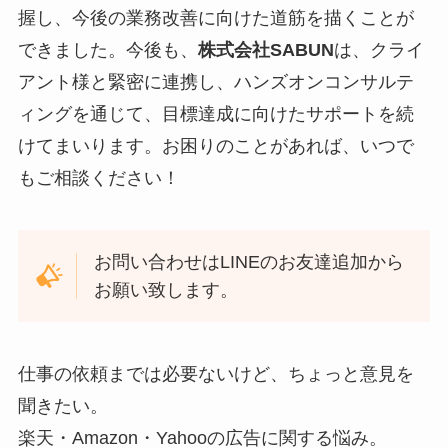
握し、今後の業務改善に向けた道筋を描くことが
できました。今後も、
株式会社SABUN
は、クライ
アント様と緊密に連携し、ハンズオンコンサルテ
ィングを通じて、目標達成に向けたサポートを続
けてまいります。お困りのことがあれば、いつで
もご相談ください！
お問い合わせはLINEのお友達追加から
お願い致します。
仕事の依頼までは必要ないけど、ちょっと意見を
聞きたい。
楽天・Amazon・Yahooの広告に関する悩み。