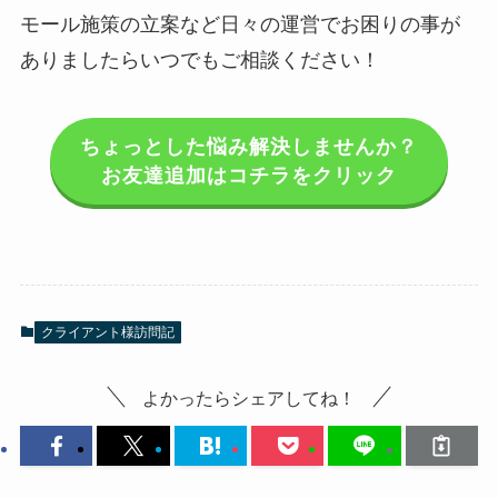
モール施策の立案など日々の運営でお困りの事が
ありましたらいつでもご相談ください！
ちょっとした悩み解決しませんか？
お友達追加はコチラをクリック
クライアント様訪問記
よかったらシェアしてね！