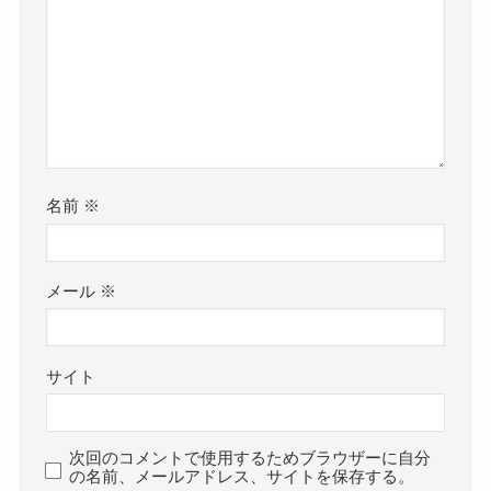
名前
※
メール
※
サイト
次回のコメントで使用するためブラウザーに自分
の名前、メールアドレス、サイトを保存する。