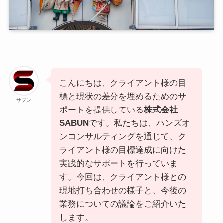
こんにちは、クライアント様の目
標と現状の差分を埋めるためのサ
サブン
ポートを提供している
株式会社
SABUN
です。私たちは、ハンズオ
ンコンサルティングを通じて、ク
ライアント様の目標達成に向けた
実践的なサポートを行っていま
す。今回は、クライアント様との
現地打ち合わせの様子と、今後の
業務についての議論をご紹介いた
します。